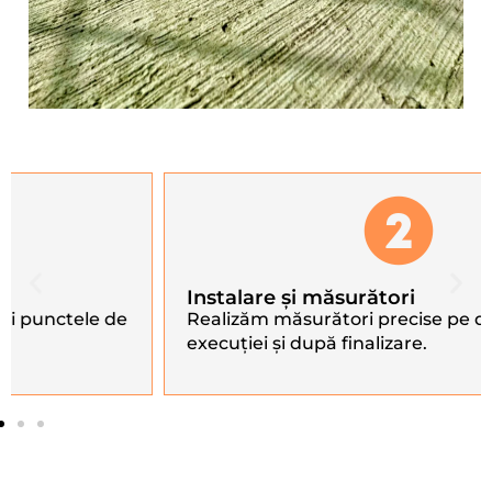
Instalare și măsurători
Realizăm măsurători precise pe durata
execuției și după finalizare.