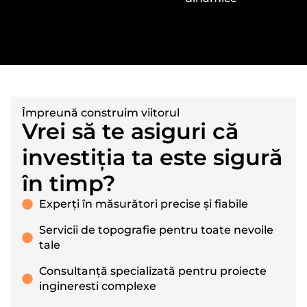
Împreună construim viitorul
Vrei să te asiguri că
investiția ta este sigură
în timp?
Experți în măsurători precise și fiabile
Servicii de topografie pentru toate nevoile
tale
Consultanță specializată pentru proiecte
ingineresti complexe